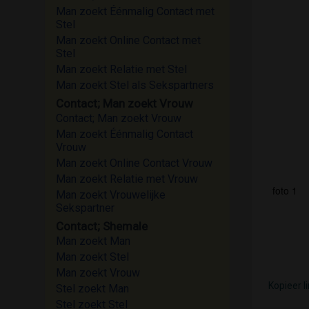
Man zoekt Éénmalig Contact met
Stel
Man zoekt Online Contact met
Stel
Man zoekt Relatie met Stel
Man zoekt Stel als Sekspartners
Contact; Man zoekt Vrouw
Contact; Man zoekt Vrouw
Man zoekt Éénmalig Contact
Vrouw
Man zoekt Online Contact Vrouw
Man zoekt Relatie met Vrouw
foto 1
Man zoekt Vrouwelijke
Sekspartner
Contact; Shemale
Man zoekt Man
Man zoekt Stel
Man zoekt Vrouw
Kopieer l
Stel zoekt Man
Stel zoekt Stel