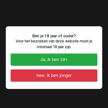
Ben je 18 jaar of ouder?
Voor het bezoeken van deze website moet je
minimaal 18 jaar zijn.
Ja, ik ben 18+
Nee, ik ben jonger