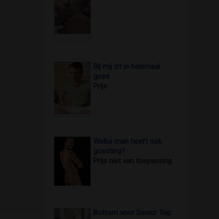
Bij mij zit je helemaal
goed
Prijs
Welke man heeft ook
goesting?
Prijs niet van toepassing
Bottom voor Senior Top