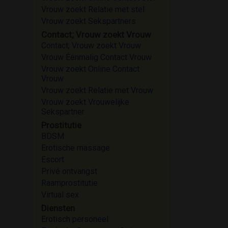
Vrouw zoekt Relatie met stel
Vrouw zoekt Sekspartners
Contact; Vrouw zoekt Vrouw
Contact; Vrouw zoekt Vrouw
Vrouw Éénmalig Contact Vrouw
Vrouw zoekt Online Contact
Vrouw
Vrouw zoekt Relatie met Vrouw
Vrouw zoekt Vrouwelijke
Sekspartner
Prostitutie
BDSM
Erotische massage
Escort
Privé ontvangst
Raamprostitutie
Virtual sex
Diensten
Erotisch personeel