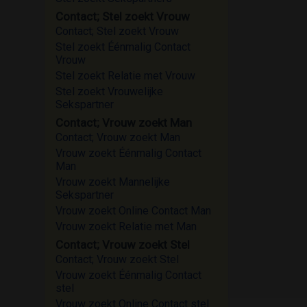
Contact; Stel zoekt Vrouw
Contact; Stel zoekt Vrouw
Stel zoekt Éénmalig Contact
Vrouw
Stel zoekt Relatie met Vrouw
Stel zoekt Vrouwelijke
Sekspartner
Contact; Vrouw zoekt Man
Contact; Vrouw zoekt Man
Vrouw zoekt Éénmalig Contact
Man
Vrouw zoekt Mannelijke
Sekspartner
Vrouw zoekt Online Contact Man
Vrouw zoekt Relatie met Man
Contact; Vrouw zoekt Stel
Contact; Vrouw zoekt Stel
Vrouw zoekt Éénmalig Contact
stel
Vrouw zoekt Online Contact stel