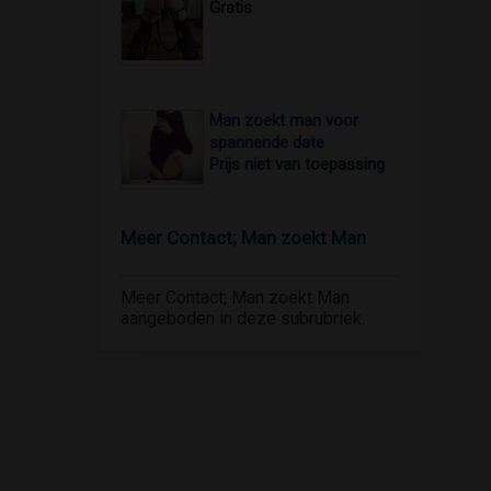
Gratis
Man zoekt man voor
spannende date
Prijs niet van toepassing
Meer Contact; Man zoekt Man
Meer Contact; Man zoekt Man
aangeboden in deze subrubriek.