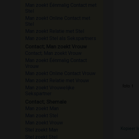
Man zoekt Éénmalig Contact met
Stel
Man zoekt Online Contact met
Stel
Man zoekt Relatie met Stel
Man zoekt Stel als Sekspartners
Contact; Man zoekt Vrouw
Contact; Man zoekt Vrouw
Man zoekt Éénmalig Contact
Vrouw
Man zoekt Online Contact Vrouw
Man zoekt Relatie met Vrouw
foto 1
Man zoekt Vrouwelijke
Sekspartner
Contact; Shemale
Man zoekt Man
Man zoekt Stel
Man zoekt Vrouw
Kopieer l
Stel zoekt Man
Stel zoekt Stel