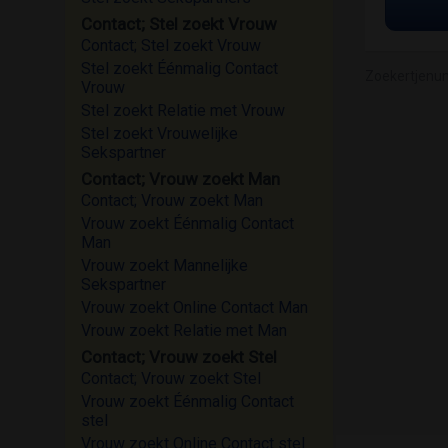
Contact; Stel zoekt Vrouw
Contact; Stel zoekt Vrouw
Stel zoekt Éénmalig Contact
Zoekertjenu
Vrouw
Stel zoekt Relatie met Vrouw
Stel zoekt Vrouwelijke
Sekspartner
Contact; Vrouw zoekt Man
Contact; Vrouw zoekt Man
Vrouw zoekt Éénmalig Contact
Man
Vrouw zoekt Mannelijke
Sekspartner
Vrouw zoekt Online Contact Man
Vrouw zoekt Relatie met Man
Contact; Vrouw zoekt Stel
Contact; Vrouw zoekt Stel
Vrouw zoekt Éénmalig Contact
stel
Vrouw zoekt Online Contact stel