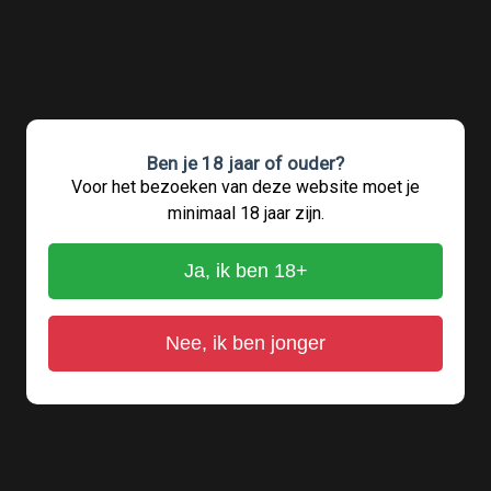
Ben je 18 jaar of ouder?
Voor het bezoeken van deze website moet je
minimaal 18 jaar zijn.
Ja, ik ben 18+
Nee, ik ben jonger