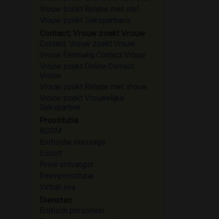
Vrouw zoekt Relatie met stel
Vrouw zoekt Sekspartners
Contact; Vrouw zoekt Vrouw
Contact; Vrouw zoekt Vrouw
Vrouw Éénmalig Contact Vrouw
Vrouw zoekt Online Contact
Vrouw
Vrouw zoekt Relatie met Vrouw
Vrouw zoekt Vrouwelijke
Sekspartner
Prostitutie
BDSM
Erotische massage
Escort
Privé ontvangst
Raamprostitutie
Virtual sex
Diensten
Erotisch personeel