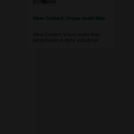
Meer Contact; Vrouw zoekt Man
Meer Contact; Vrouw zoekt Man
aangeboden in deze subrubriek.