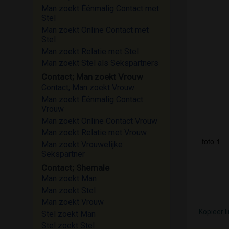
Man zoekt Éénmalig Contact met
Stel
Man zoekt Online Contact met
Stel
Man zoekt Relatie met Stel
Man zoekt Stel als Sekspartners
Contact; Man zoekt Vrouw
Contact; Man zoekt Vrouw
Man zoekt Éénmalig Contact
Vrouw
Man zoekt Online Contact Vrouw
Man zoekt Relatie met Vrouw
foto 1
Man zoekt Vrouwelijke
Sekspartner
Contact; Shemale
Man zoekt Man
Man zoekt Stel
Man zoekt Vrouw
Kopieer l
Stel zoekt Man
Stel zoekt Stel