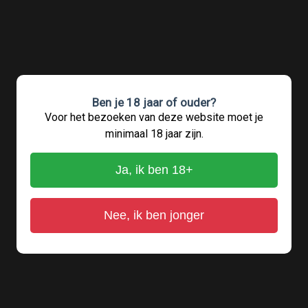
Ben je 18 jaar of ouder?
Voor het bezoeken van deze website moet je
minimaal 18 jaar zijn.
Ja, ik ben 18+
Nee, ik ben jonger