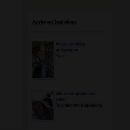
Anderen bekeken
Af en toe lekker
ontspannen
Prijs
foto 2
Wie wil er spannende
seks?
Prijs niet van toepassing