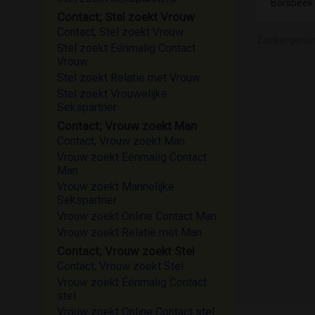
Borsbeek
Contact; Stel zoekt Vrouw
Contact; Stel zoekt Vrouw
Zoekertjenu
Stel zoekt Éénmalig Contact
Vrouw
Stel zoekt Relatie met Vrouw
Stel zoekt Vrouwelijke
Sekspartner
Contact; Vrouw zoekt Man
Contact; Vrouw zoekt Man
Vrouw zoekt Éénmalig Contact
Man
Vrouw zoekt Mannelijke
Sekspartner
Vrouw zoekt Online Contact Man
Vrouw zoekt Relatie met Man
Contact; Vrouw zoekt Stel
Contact; Vrouw zoekt Stel
Vrouw zoekt Éénmalig Contact
stel
Vrouw zoekt Online Contact stel