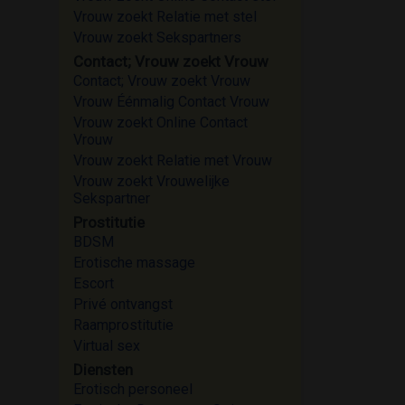
Vrouw zoekt Relatie met stel
Vrouw zoekt Sekspartners
Contact; Vrouw zoekt Vrouw
Contact; Vrouw zoekt Vrouw
Vrouw Éénmalig Contact Vrouw
Vrouw zoekt Online Contact
Vrouw
Vrouw zoekt Relatie met Vrouw
Vrouw zoekt Vrouwelijke
Sekspartner
Prostitutie
BDSM
Erotische massage
Escort
Privé ontvangst
Raamprostitutie
Virtual sex
Diensten
Erotisch personeel