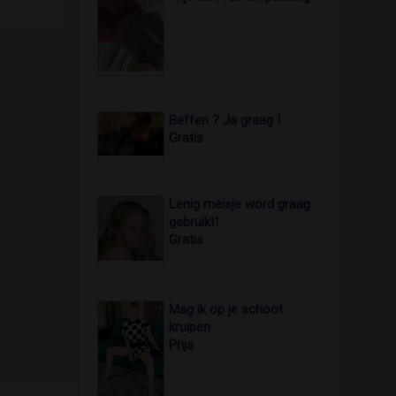
Beffen ? Ja graag !
Gratis
Lenig meisje word graag
gebruikt!
Gratis
Mag ik op je schoot
kruipen
Prijs