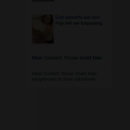
Echt behoefte aan sex!
Prijs niet van toepassing
Meer Contact; Vrouw zoekt Man
Meer Contact; Vrouw zoekt Man
aangeboden in deze subrubriek.